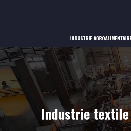
INDUSTRIE AGROALIMENTAIR
Industrie textil