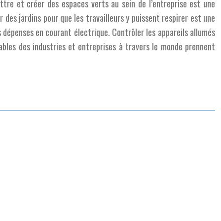
ttre et créer des espaces verts au sein de l’entreprise est une
r des jardins pour que les travailleurs y puissent respirer est une
s dépenses en courant électrique. Contrôler les appareils allumés
sables des industries et entreprises à travers le monde prennent