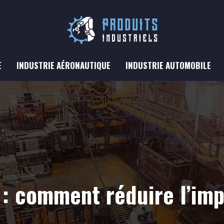
E
INDUSTRIE AÉRONAUTIQUE
INDUSTRIE AUTOMOBILE
e : comment réduire l’im