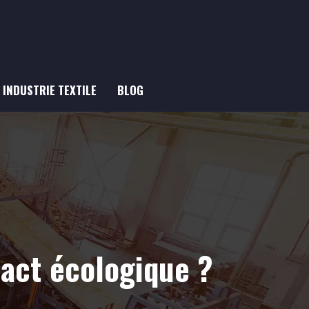
INDUSTRIE TEXTILE
BLOG
pact écologique ?