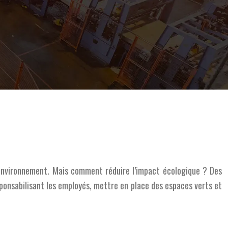
l’environnement. Mais comment réduire l’impact écologique ? Des
sponsabilisant les employés, mettre en place des espaces verts et