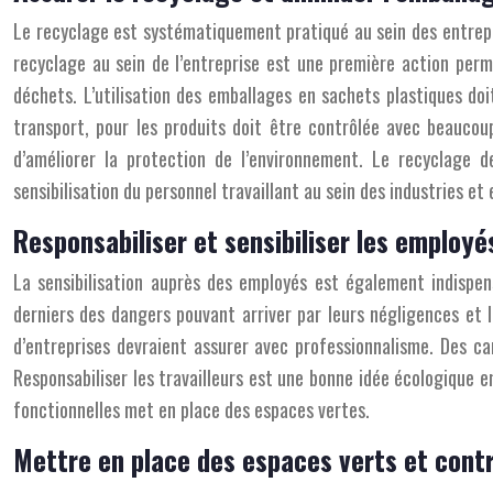
Le recyclage est systématiquement pratiqué au sein des entrepri
recyclage au sein de l’entreprise est une première action perm
déchets. L’utilisation des emballages en sachets plastiques do
transport, pour les produits doit être contrôlée avec beaucoup
d’améliorer la protection de l’environnement. Le recyclage 
sensibilisation du personnel travaillant au sein des industries et
Responsabiliser et sensibiliser les employé
La sensibilisation auprès des employés est également indispens
derniers des dangers pouvant arriver par leurs négligences et l
d’entreprises devraient assurer avec professionnalisme. Des ca
Responsabiliser les travailleurs est une bonne idée écologique e
fonctionnelles met en place des espaces vertes.
Mettre en place des espaces verts et contr