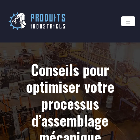
Conseils pour
optimiser votre
processus
d’assemblage
mécanique