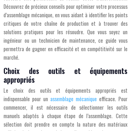
Découvrez de précieux conseils pour optimiser votre processus
d’assemblage mécanique, en vous aidant à identifier les points
critiques de votre chaîne de production et à trouver des
solutions pratiques pour les résoudre. Que vous soyez un
ingénieur ou un technicien de maintenance, ce guide vous
permettra de gagner en efficacité et en compétitivité sur le
marché.
Choix des outils et équipements
appropriés
Le choix des outils et équipements appropriés est
indispensable pour un
assemblage mécanique
efficace. Pour
commencer, il est nécessaire de sélectionner les outils
manuels adaptés à chaque étape de l’assemblage. Cette
sélection doit prendre en compte la nature des matériaux