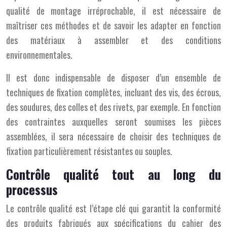
qualité de montage irréprochable, il est nécessaire de
maîtriser ces méthodes et de savoir les adapter en fonction
des matériaux à assembler et des conditions
environnementales.
Il est donc indispensable de disposer d’un ensemble de
techniques de fixation complètes, incluant des vis, des écrous,
des soudures, des colles et des rivets, par exemple. En fonction
des contraintes auxquelles seront soumises les pièces
assemblées, il sera nécessaire de choisir des techniques de
fixation particulièrement résistantes ou souples.
Contrôle qualité tout au long du
processus
Le contrôle qualité est l’étape clé qui garantit la conformité
des produits fabriqués aux spécifications du cahier des