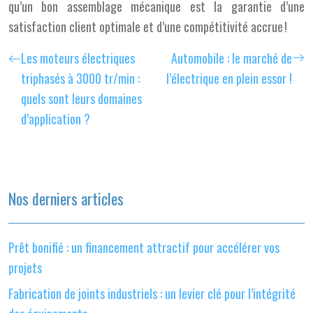
qu’un bon assemblage mécanique est la garantie d’une
satisfaction client optimale et d’une compétitivité accrue !
Les moteurs électriques
Automobile : le marché de
triphasés à 3000 tr/min :
l’électrique en plein essor !
quels sont leurs domaines
d’application ?
Nos derniers articles
Prêt bonifié : un financement attractif pour accélérer vos
projets
Fabrication de joints industriels : un levier clé pour l’intégrité