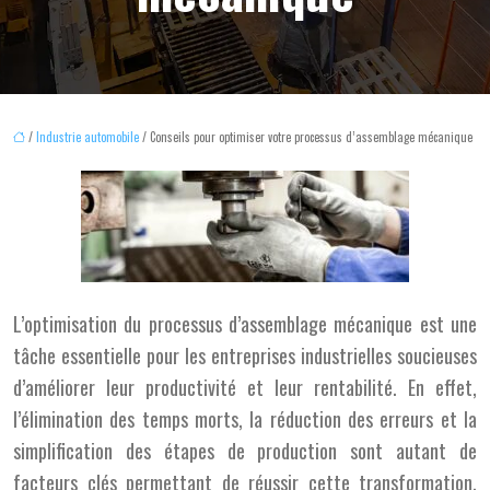
/
Industrie automobile
/ Conseils pour optimiser votre processus d’assemblage mécanique
L’optimisation du processus d’assemblage mécanique est une
tâche essentielle pour les entreprises industrielles soucieuses
d’améliorer leur productivité et leur rentabilité. En effet,
l’élimination des temps morts, la réduction des erreurs et la
simplification des étapes de production sont autant de
facteurs clés permettant de réussir cette transformation.