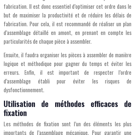
fabrication. Il est donc essentiel d’optimiser cet ordre dans le
but de maximiser la productivité et de réduire les délais de
fabrication. Pour cela, il est recommandé de réaliser un plan
d’assemblage détaillé en amont, en prenant en compte les
particularités de chaque pièce à assembler.
Ensuite, il faudra organiser les pièces à assembler de manière
logique et méthodique pour gagner du temps et éviter les
erreurs. Enfin, il est important de respecter l’ordre
d’assemblage établi pour éviter les risques de
dysfonctionnement.
Utilisation de méthodes efficaces de
fixation
Les méthodes de fixation sont l’un des éléments les plus
importants de l’assemblage mécanique. Pour garantir une