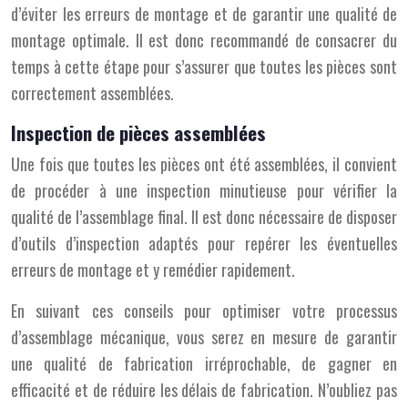
d’éviter les erreurs de montage et de garantir une qualité de
montage optimale. Il est donc recommandé de consacrer du
temps à cette étape pour s’assurer que toutes les pièces sont
correctement assemblées.
Inspection de pièces assemblées
Une fois que toutes les pièces ont été assemblées, il convient
de procéder à une inspection minutieuse pour vérifier la
qualité de l’assemblage final. Il est donc nécessaire de disposer
d’outils d’inspection adaptés pour repérer les éventuelles
erreurs de montage et y remédier rapidement.
En suivant ces conseils pour optimiser votre processus
d’assemblage mécanique, vous serez en mesure de garantir
une qualité de fabrication irréprochable, de gagner en
efficacité et de réduire les délais de fabrication. N’oubliez pas