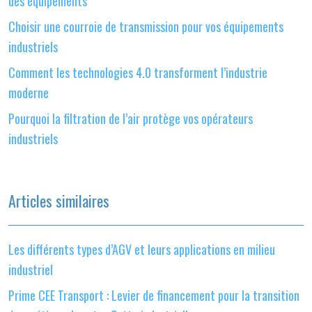
des équipements
Choisir une courroie de transmission pour vos équipements
industriels
Comment les technologies 4.0 transforment l’industrie
moderne
Pourquoi la filtration de l’air protège vos opérateurs
industriels
Articles similaires
Les différents types d’AGV et leurs applications en milieu
industriel
Prime CEE Transport : Levier de financement pour la transition