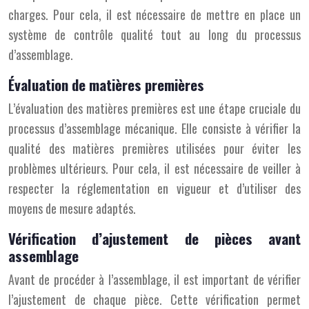
charges. Pour cela, il est nécessaire de mettre en place un
système de contrôle qualité tout au long du processus
d’assemblage.
Évaluation de matières premières
L’évaluation des matières premières est une étape cruciale du
processus d’assemblage mécanique. Elle consiste à vérifier la
qualité des matières premières utilisées pour éviter les
problèmes ultérieurs. Pour cela, il est nécessaire de veiller à
respecter la réglementation en vigueur et d’utiliser des
moyens de mesure adaptés.
Vérification d’ajustement de pièces avant
assemblage
Avant de procéder à l’assemblage, il est important de vérifier
l’ajustement de chaque pièce. Cette vérification permet