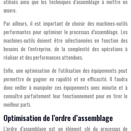
utilisés ainsi que les techniques d’assemblage à mettre en
œuvre.
Par ailleurs, il est important de choisir des machines-outils
performantes pour optimiser le processus d’assemblage. Les
machines-outils doivent être sélectionnées en fonction des
besoins de l’entreprise, de la complexité des opérations à
réaliser et des performances attendues.
Enfin, une optimisation de l’utilisation des équipements peut
permettre de gagner en rapidité et en efficacité. Il faudra
donc veiller à manipuler ces équipements avec minutie et à
connaître parfaitement leur fonctionnement pour en tirer le
meilleur parti.
Optimisation de l’ordre d’assemblage
L’ordre d’assemblage est un élément clé du processus de