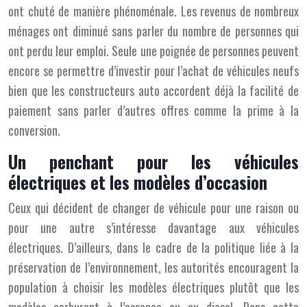
ont chuté de manière phénoménale. Les revenus de nombreux
ménages ont diminué sans parler du nombre de personnes qui
ont perdu leur emploi. Seule une poignée de personnes peuvent
encore se permettre d’investir pour l’achat de véhicules neufs
bien que les constructeurs auto accordent déjà la facilité de
paiement sans parler d’autres offres comme la prime à la
conversion.
Un penchant pour les véhicules
électriques et les modèles d’occasion
Ceux qui décident de changer de véhicule pour une raison ou
pour une autre s’intéresse davantage aux véhicules
électriques. D’ailleurs, dans le cadre de la politique liée à la
préservation de l’environnement, les autorités encouragent la
population à choisir les modèles électriques plutôt que les