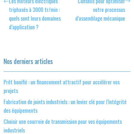
Les moteurs électriques
Conseils pour optimiser
triphasés à 3000 tr/min :
votre processus
quels sont leurs domaines
d’assemblage mécanique
d’application ?
Nos derniers articles
Prêt bonifié : un financement attractif pour accélérer vos
projets
Fabrication de joints industriels : un levier clé pour l’intégrité
des équipements
Choisir une courroie de transmission pour vos équipements
industriels