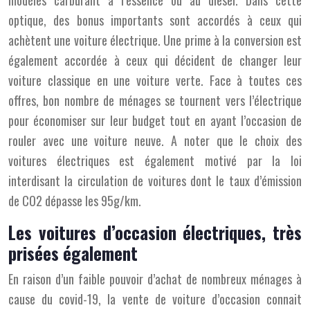
modèles carburant à l’essence ou au diesel. Dans cette
optique, des bonus importants sont accordés à ceux qui
achètent une voiture électrique. Une prime à la conversion est
également accordée à ceux qui décident de changer leur
voiture classique en une voiture verte. Face à toutes ces
offres, bon nombre de ménages se tournent vers l’électrique
pour économiser sur leur budget tout en ayant l’occasion de
rouler avec une voiture neuve. A noter que le choix des
voitures électriques est également motivé par la loi
interdisant la circulation de voitures dont le taux d’émission
de CO2 dépasse les 95g/km.
Les voitures d’occasion électriques, très
prisées également
En raison d’un faible pouvoir d’achat de nombreux ménages à
cause du covid-19, la vente de voiture d’occasion connait