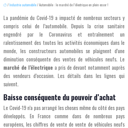
/
Industrie automobile
/ Automobile : le marché de l’électrique en plein essor !
La pandémie du Covid-19 a impacté de nombreux secteurs y
compris celui de l’automobile. Depuis la crise sanitaire
engendré par le Coronavirus et entraînement un
ralentissement des toutes les activités économiques dans le
monde, les constructeurs automobiles se plaignent d’une
diminution conséquente des ventes de véhicules neufs. Le
marché de l’électrique
a pris de devant notamment auprès
des vendeurs d’occasion. Les détails dans les lignes qui
suivent.
Baisse conséquente du pouvoir d’achat
Le Covid-19 n’a pas arrangé les choses même du côté des pays
développés. En France comme dans de nombreux pays
européens, les chiffres de vente de vente de véhicules neufs