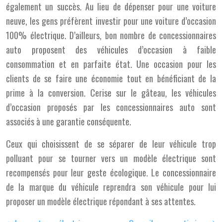
également un succès. Au lieu de dépenser pour une voiture
neuve, les gens préfèrent investir pour une voiture d’occasion
100% électrique. D’ailleurs, bon nombre de concessionnaires
auto proposent des véhicules d’occasion à faible
consommation et en parfaite état. Une occasion pour les
clients de se faire une économie tout en bénéficiant de la
prime à la conversion. Cerise sur le gâteau, les véhicules
d’occasion proposés par les concessionnaires auto sont
associés à une garantie conséquente.
Ceux qui choisissent de se séparer de leur véhicule trop
polluant pour se tourner vers un modèle électrique sont
recompensés pour leur geste écologique. Le concessionnaire
de la marque du véhicule reprendra son véhicule pour lui
proposer un modèle électrique répondant à ses attentes.