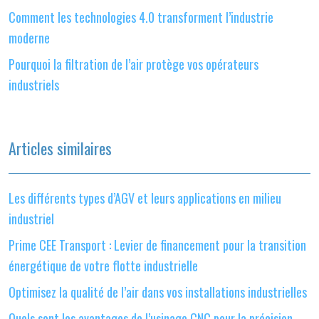
Comment les technologies 4.0 transforment l’industrie
moderne
Pourquoi la filtration de l’air protège vos opérateurs
industriels
Articles similaires
Les différents types d’AGV et leurs applications en milieu
industriel
Prime CEE Transport : Levier de financement pour la transition
énergétique de votre flotte industrielle
Optimisez la qualité de l’air dans vos installations industrielles
Quels sont les avantages de l’usinage CNC pour la précision