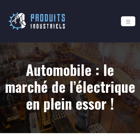
Automobile : le
marché de l’électrique
en plein essor !