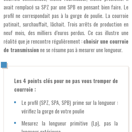
avait remplacé sa SPZ par une SPB en pensant bien faire. Le
profil ne correspondait pas à la gorge de poulie. La courroie
patinait, surchauffait, lâchait. Trois arrêts de production en
neuf mois, des milliers d’euros perdus. Ce cas illustre une
réalité que je rencontre régulièrement :
choisir une courroie
de transmission
ne se résume pas à mesurer une longueur.
Les 4 points clés pour ne pas vous tromper de
courroie :
Le profil (SPZ, SPA, SPB) prime sur la longueur :
vérifiez la gorge de votre poulie
Mesurez la longueur primitive (Lp), pas la
longueur extérieure