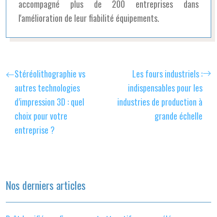
accompagné plus de 200 entreprises dans
l'amélioration de leur fiabilité équipements.
Stéréolithographie vs
Les fours industriels :
autres technologies
indispensables pour les
d’impression 3D : quel
industries de production à
choix pour votre
grande échelle
entreprise ?
Nos derniers articles