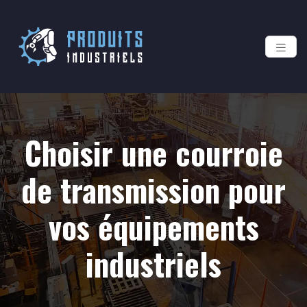
Choisir une courroie
de transmission pour
vos équipements
industriels