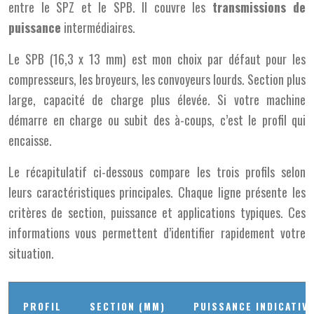
entre le SPZ et le SPB. Il couvre les
transmissions de
puissance
intermédiaires.
Le SPB (16,3 x 13 mm) est mon choix par défaut pour les
compresseurs, les broyeurs, les convoyeurs lourds. Section plus
large, capacité de charge plus élevée. Si votre machine
démarre en charge ou subit des à-coups, c’est le profil qui
encaisse.
Le récapitulatif ci-dessous compare les trois profils selon
leurs caractéristiques principales. Chaque ligne présente les
critères de section, puissance et applications typiques. Ces
informations vous permettent d’identifier rapidement votre
situation.
PROFIL
SECTION (MM)
PUISSANCE INDICATIV