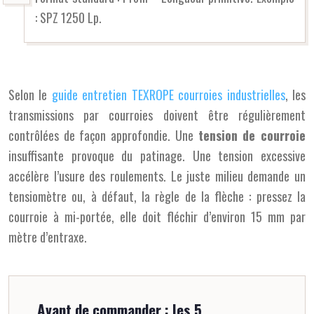
: SPZ 1250 Lp.
Selon le
guide entretien TEXROPE courroies industrielles
, les
transmissions par courroies doivent être régulièrement
contrôlées de façon approfondie. Une
tension de courroie
insuffisante provoque du patinage. Une tension excessive
accélère l’usure des roulements. Le juste milieu demande un
tensiomètre ou, à défaut, la règle de la flèche : pressez la
courroie à mi-portée, elle doit fléchir d’environ 15 mm par
mètre d’entraxe.
Avant de commander : les 5