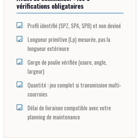
vérifications obligatoires
Profil identifié (SPZ, SPA, SPB) et non deviné
Longueur primitive (Lp) mesurée, pas la
longueur extérieure
Gorge de poulie vérifiée (usure, angle,
largeur)
Quantité : jeu complet si transmission multi-
courroies
Délai de livraison compatible avec votre
planning de maintenance