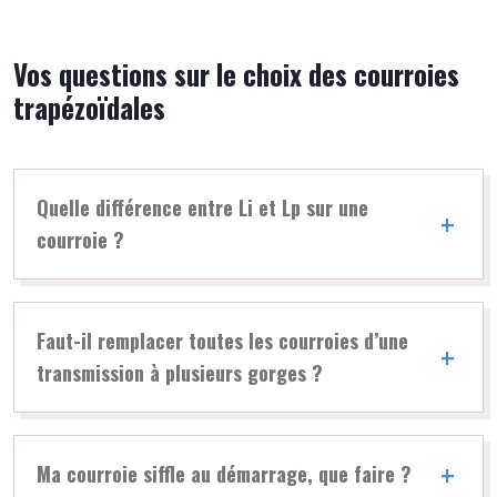
Vos questions sur le choix des courroies
trapézoïdales
Quelle différence entre Li et Lp sur une
courroie ?
Faut-il remplacer toutes les courroies d’une
transmission à plusieurs gorges ?
Ma courroie siffle au démarrage, que faire ?