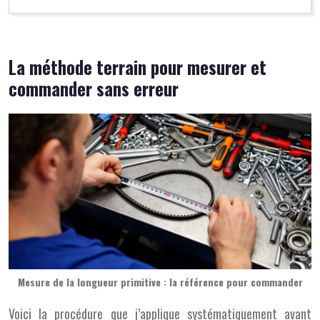
La méthode terrain pour mesurer et
commander sans erreur
Mesure de la longueur primitive : la référence pour commander
Voici la procédure que j’applique systématiquement avant