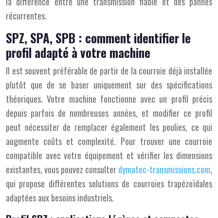
la différence entre une transmission fiable et des pannes
récurrentes.
SPZ, SPA, SPB : comment identifier le
profil adapté à votre machine
Il est souvent préférable de partir de la courroie déjà installée
plutôt que de se baser uniquement sur des spécifications
théoriques. Votre machine fonctionne avec un profil précis
depuis parfois de nombreuses années, et modifier ce profil
peut nécessiter de remplacer également les poulies, ce qui
augmente coûts et complexité. Pour trouver une courroie
compatible avec votre équipement et vérifier les dimensions
existantes, vous pouvez consulter
dymatec-transmissions.com
,
qui propose différentes solutions de courroies trapézoïdales
adaptées aux besoins industriels.