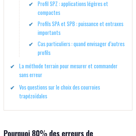
Profil SPZ : applications légères et
compactes
Profils SPA et SPB : puissance et entraxes
importants
Cas particuliers : quand envisager d’autres
profils
La méthode terrain pour mesurer et commander
sans erreur
Vos questions sur le choix des courroies
trapézoïdales
Pourquoi 80% des erreurs de