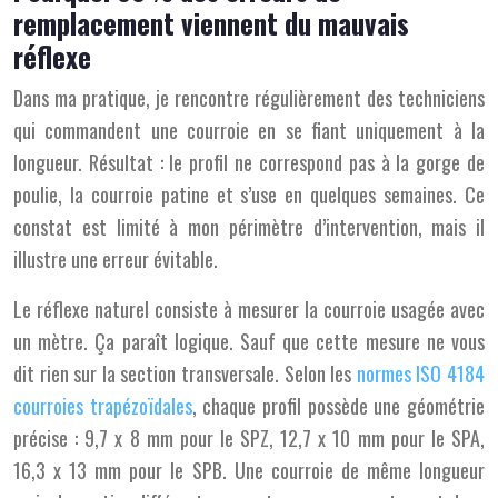
remplacement viennent du mauvais
réflexe
Dans ma pratique, je rencontre régulièrement des techniciens
qui commandent une courroie en se fiant uniquement à la
longueur. Résultat : le profil ne correspond pas à la gorge de
poulie, la courroie patine et s’use en quelques semaines. Ce
constat est limité à mon périmètre d’intervention, mais il
illustre une erreur évitable.
Le réflexe naturel consiste à mesurer la courroie usagée avec
un mètre. Ça paraît logique. Sauf que cette mesure ne vous
dit rien sur la section transversale. Selon les
normes ISO 4184
courroies trapézoïdales
, chaque profil possède une géométrie
précise : 9,7 x 8 mm pour le SPZ, 12,7 x 10 mm pour le SPA,
16,3 x 13 mm pour le SPB. Une courroie de même longueur