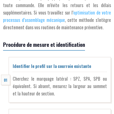
toute commande. Elle m’évite les retours et les délais
supplémentaires. Si vous travaillez sur l’
optimisation de votre
processus d’assemblage mécanique
, cette méthode s’intègre
directement dans vos routines de maintenance préventive.
Procédure de mesure et identification
Identifier le profil sur la courroie existante
Cherchez le marquage latéral : SPZ, SPA, SPB ou
équivalent. Si absent, mesurez la largeur au sommet
et la hauteur de section.