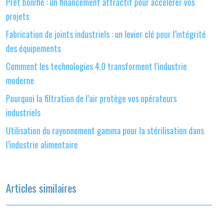
Prêt bonifié : un financement attractif pour accélérer vos
projets
Fabrication de joints industriels : un levier clé pour l’intégrité
des équipements
Comment les technologies 4.0 transforment l’industrie
moderne
Pourquoi la filtration de l’air protège vos opérateurs
industriels
Utilisation du rayonnement gamma pour la stérilisation dans
l’industrie alimentaire
Articles similaires