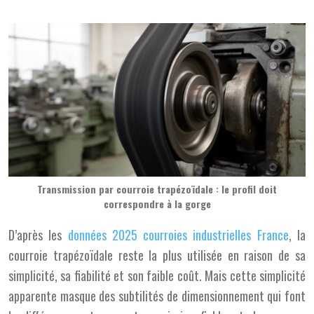
Transmission par courroie trapézoïdale : le profil doit
correspondre à la gorge
D’après les
données 2025 courroies industrielles France
, la
courroie trapézoïdale reste la plus utilisée en raison de sa
simplicité, sa fiabilité et son faible coût. Mais cette simplicité
apparente masque des subtilités de dimensionnement qui font