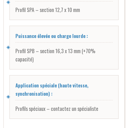
Profil SPA – section 12,7 x 10 mm
Puissance élevée ou charge lourde :
Profil SPB – section 16,3 x 13 mm (+70%
capacité)
Application spéciale (haute vitesse,
synchronisation) :
Profils spéciaux – contactez un spécialiste