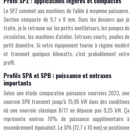
Profil SPZ : applications légères et compactes
Le SPZ convient aux machines de faible à moyenne puissance.
Section compacte de 9,7 x 8 mm. Dans les dossiers que je
traite, je le retrouve sur les petits ventilateurs, les pompes de
circulation, les machines d’atelier. Entraxes courts, poulies de
petit diamètre. Si votre équipement tourne à régime modéré
et transmet quelques kilowatts, c’est probablement votre
profil.
Profils SPA et SPB : puissance et entraxes
importants
Selon une étude comparative puissance courroies 2023, une
courroie SPB transmet jusqu’à 15,95 kW dans des conditions
où une courroie classique B/17 ne dépasse pas 9,25 kW. Ça
représente environ 70% de puissance supplémentaire à
encombrement équivalent. Le SPA (12,7 x 10 mm) se positionne