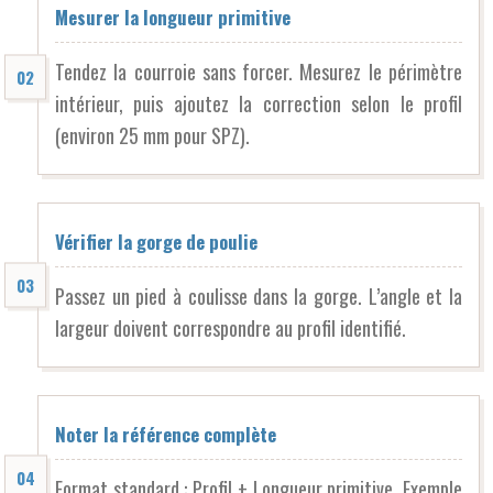
Mesurer la longueur primitive
Tendez la courroie sans forcer. Mesurez le périmètre
intérieur, puis ajoutez la correction selon le profil
(environ 25 mm pour SPZ).
Vérifier la gorge de poulie
Passez un pied à coulisse dans la gorge. L’angle et la
largeur doivent correspondre au profil identifié.
Noter la référence complète
Format standard : Profil + Longueur primitive. Exemple