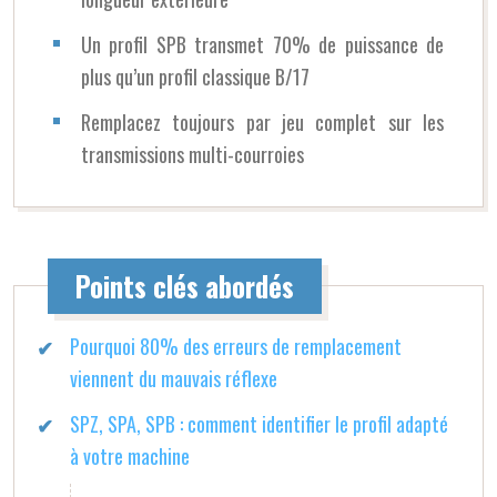
Un profil SPB transmet 70% de puissance de
plus qu’un profil classique B/17
Remplacez toujours par jeu complet sur les
transmissions multi-courroies
Points clés abordés
Pourquoi 80% des erreurs de remplacement
viennent du mauvais réflexe
SPZ, SPA, SPB : comment identifier le profil adapté
à votre machine