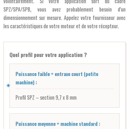
volontairement. Si votre application sort du cadre
SPZ/SPA/SPB, vous avez probablement besoin d’un
dimensionnement sur mesure. Appelez votre fournisseur avec
les caractéristiques de votre moteur et de votre récepteur.
Quel profil pour votre application ?
Puissance faible + entraxe court (petite
machine) :
Profil SPZ – section 9,7 x 8 mm
Puissance moyenne + machine standard :