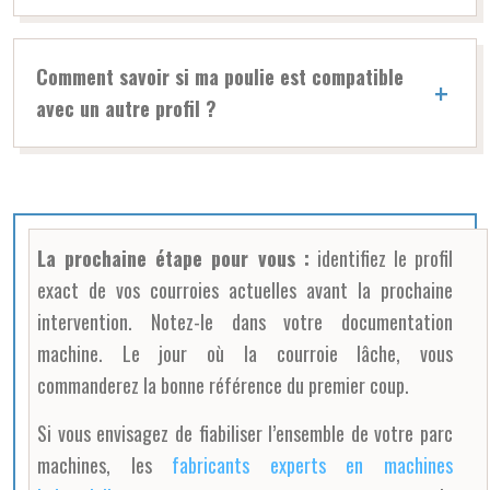
Comment savoir si ma poulie est compatible
avec un autre profil ?
La prochaine étape pour vous :
identifiez le profil
exact de vos courroies actuelles avant la prochaine
intervention. Notez-le dans votre documentation
machine. Le jour où la courroie lâche, vous
commanderez la bonne référence du premier coup.
Si vous envisagez de fiabiliser l’ensemble de votre parc
machines, les
fabricants experts en machines