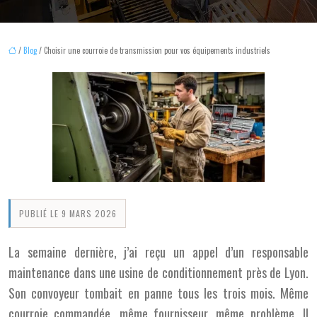
/
Blog
/ Choisir une courroie de transmission pour vos équipements industriels
PUBLIÉ LE 9 MARS 2026
La semaine dernière, j’ai reçu un appel d’un responsable
maintenance dans une usine de conditionnement près de Lyon.
Son convoyeur tombait en panne tous les trois mois. Même
courroie commandée, même fournisseur, même problème. Il