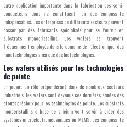
autre application importante dans la fabrication des semi-
conducteurs dont ils constituent l’un des composants
indispensables. Les entreprises de différents secteurs peuvent
passer par des fabricants spécialisés pour se fournir en
substrats monocristallins. Les wafers se trouvent
fréquemment employés dans le domaine de l’électronique, des
nanotechnologies ainsi que des biotechnologies.
Les wafers utilisés pour les technologies
de pointe
En jouant un rôle prépondérant dans de nombreux secteurs
industriels, les wafers sont devenus ces dernières années des
atouts précieux pour les technologies de pointe. Les substrats
monocristallins à base de silicium vont servir à créer des
systèmes microélectromécaniques ou MEMS, ces composants