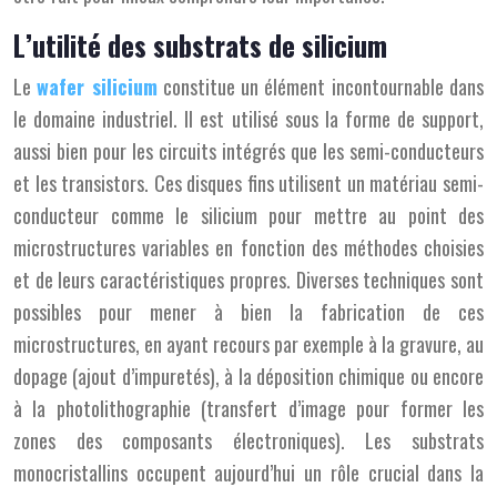
L’utilité des substrats de silicium
Le
wafer silicium
constitue un élément incontournable dans
le domaine industriel. Il est utilisé sous la forme de support,
aussi bien pour les circuits intégrés que les semi-conducteurs
et les transistors. Ces disques fins utilisent un matériau semi-
conducteur comme le silicium pour mettre au point des
microstructures variables en fonction des méthodes choisies
et de leurs caractéristiques propres. Diverses techniques sont
possibles pour mener à bien la fabrication de ces
microstructures, en ayant recours par exemple à la gravure, au
dopage (ajout d’impuretés), à la déposition chimique ou encore
à la photolithographie (transfert d’image pour former les
zones des composants électroniques). Les substrats
monocristallins occupent aujourd’hui un rôle crucial dans la