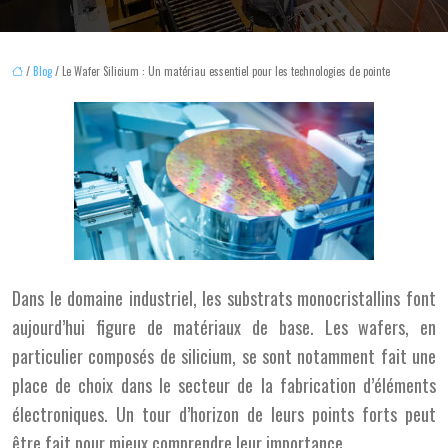
/
Blog
/ Le Wafer Silicium : Un matériau essentiel pour les technologies de pointe
Dans le domaine industriel, les substrats monocristallins font
aujourd’hui figure de matériaux de base. Les wafers, en
particulier composés de silicium, se sont notamment fait une
place de choix dans le secteur de la fabrication d’éléments
électroniques. Un tour d’horizon de leurs points forts peut
être fait pour mieux comprendre leur importance.