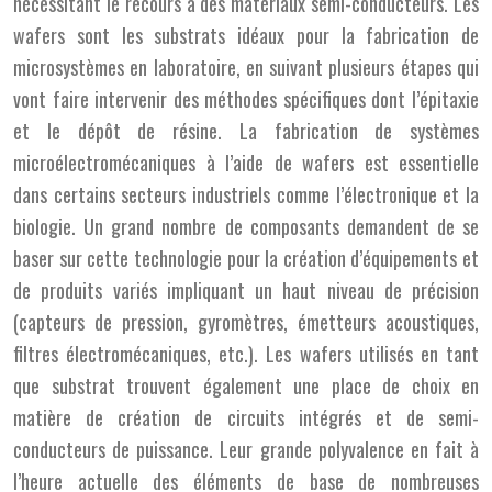
nécessitant le recours à des matériaux semi-conducteurs. Les
wafers sont les substrats idéaux pour la fabrication de
microsystèmes en laboratoire, en suivant plusieurs étapes qui
vont faire intervenir des méthodes spécifiques dont l’épitaxie
et le dépôt de résine. La fabrication de systèmes
microélectromécaniques à l’aide de wafers est essentielle
dans certains secteurs industriels comme l’électronique et la
biologie. Un grand nombre de composants demandent de se
baser sur cette technologie pour la création d’équipements et
de produits variés impliquant un haut niveau de précision
(capteurs de pression, gyromètres, émetteurs acoustiques,
filtres électromécaniques, etc.). Les wafers utilisés en tant
que substrat trouvent également une place de choix en
matière de création de circuits intégrés et de semi-
conducteurs de puissance. Leur grande polyvalence en fait à
l’heure actuelle des éléments de base de nombreuses