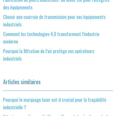
des équipements
Choisir une courroie de transmission pour vos équipements
industriels
Comment les technologies 4.0 transforment l’industrie
moderne
Pourquoi la filtration de l’air protège vos opérateurs
industriels
Articles similaires
Pourquoi le marquage laser est-il crucial pour la traçabilité
industrielle ?