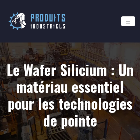
Le Wafer Silicium : Un
matériau essentiel
pour les technologies
de pointe