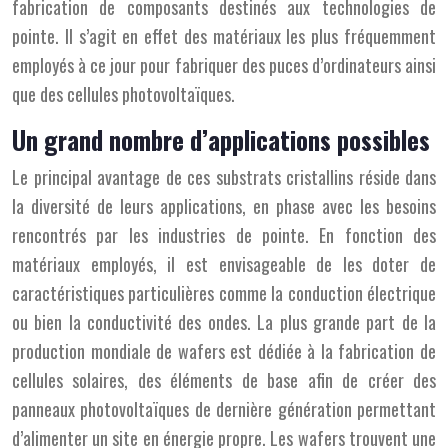
fabrication de composants destinés aux technologies de
pointe. Il s’agit en effet des matériaux les plus fréquemment
employés à ce jour pour fabriquer des puces d’ordinateurs ainsi
que des cellules photovoltaïques.
Un grand nombre d’applications possibles
Le principal avantage de ces substrats cristallins réside dans
la diversité de leurs applications, en phase avec les besoins
rencontrés par les industries de pointe. En fonction des
matériaux employés, il est envisageable de les doter de
caractéristiques particulières comme la conduction électrique
ou bien la conductivité des ondes. La plus grande part de la
production mondiale de wafers est dédiée à la fabrication de
cellules solaires, des éléments de base afin de créer des
panneaux photovoltaïques de dernière génération permettant
d’alimenter un site en énergie propre. Les wafers trouvent une