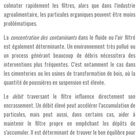
colmater rapidement les filtres, alors que dans l’industrie
agroalimentaire, les particules organiques peuvent être moins
problématiques.
La
concentration des contaminants
dans le fluide ou l’air filtré
est également déterminante. Un environnement très pollué ou
un process générant beaucoup de débris nécessitera des
interventions plus fréquentes. C’est notamment le cas dans
les cimenteries ou les usines de transformation de bois, où la
quantité de poussières en suspension est élevée.
Le
débit
traversant le filtre influence directement son
encrassement. Un débit élevé peut accélérer l’accumulation de
particules, mais peut aussi, dans certains cas, aider à
maintenir le filtre propre en empêchant les dépôts de
s’accumuler. Il est déterminant de trouver le bon équilibre pour