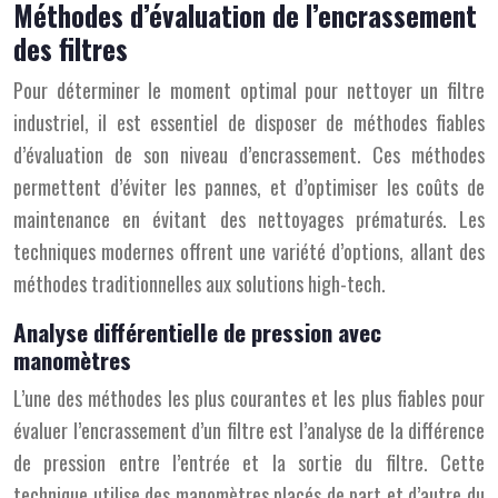
Méthodes d’évaluation de l’encrassement
des filtres
Pour déterminer le moment optimal pour nettoyer un filtre
industriel, il est essentiel de disposer de méthodes fiables
d’évaluation de son niveau d’encrassement. Ces méthodes
permettent d’éviter les pannes, et d’optimiser les coûts de
maintenance en évitant des nettoyages prématurés. Les
techniques modernes offrent une variété d’options, allant des
méthodes traditionnelles aux solutions high-tech.
Analyse différentielle de pression avec
manomètres
L’une des méthodes les plus courantes et les plus fiables pour
évaluer l’encrassement d’un filtre est l’analyse de la différence
de pression entre l’entrée et la sortie du filtre. Cette
technique utilise des manomètres placés de part et d’autre du