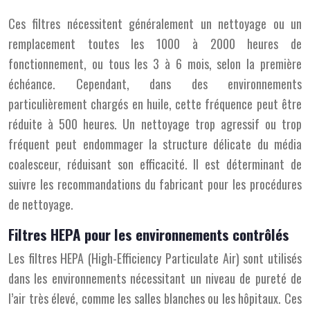
Ces filtres nécessitent généralement un nettoyage ou un
remplacement toutes les 1000 à 2000 heures de
fonctionnement, ou tous les 3 à 6 mois, selon la première
échéance. Cependant, dans des environnements
particulièrement chargés en huile, cette fréquence peut être
réduite à 500 heures. Un nettoyage trop agressif ou trop
fréquent peut endommager la structure délicate du média
coalesceur, réduisant son efficacité. Il est déterminant de
suivre les recommandations du fabricant pour les procédures
de nettoyage.
Filtres HEPA pour les environnements contrôlés
Les filtres HEPA (High-Efficiency Particulate Air) sont utilisés
dans les environnements nécessitant un niveau de pureté de
l’air très élevé, comme les salles blanches ou les hôpitaux. Ces