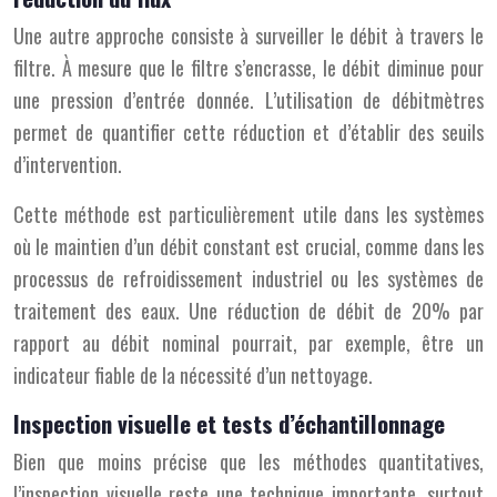
Une autre approche consiste à surveiller le débit à travers le
filtre. À mesure que le filtre s’encrasse, le débit diminue pour
une pression d’entrée donnée. L’utilisation de débitmètres
permet de quantifier cette réduction et d’établir des seuils
d’intervention.
Cette méthode est particulièrement utile dans les systèmes
où le maintien d’un débit constant est crucial, comme dans les
processus de refroidissement industriel ou les systèmes de
traitement des eaux. Une réduction de débit de 20% par
rapport au débit nominal pourrait, par exemple, être un
indicateur fiable de la nécessité d’un nettoyage.
Inspection visuelle et tests d’échantillonnage
Bien que moins précise que les méthodes quantitatives,
l’inspection visuelle reste une technique importante, surtout