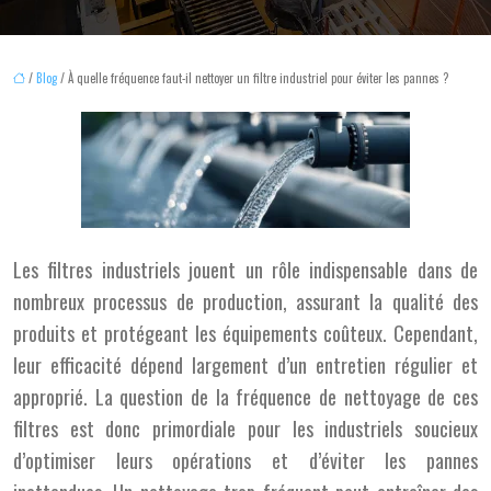
/
Blog
/ À quelle fréquence faut-il nettoyer un filtre industriel pour éviter les pannes ?
Les filtres industriels jouent un rôle indispensable dans de
nombreux processus de production, assurant la qualité des
produits et protégeant les équipements coûteux. Cependant,
leur efficacité dépend largement d’un entretien régulier et
approprié. La question de la fréquence de nettoyage de ces
filtres est donc primordiale pour les industriels soucieux
d’optimiser leurs opérations et d’éviter les pannes