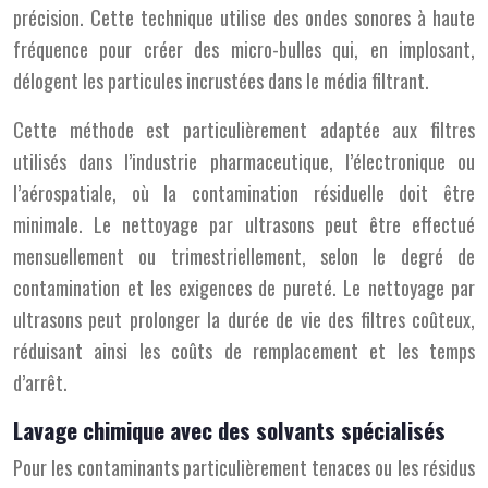
précision. Cette technique utilise des ondes sonores à haute
fréquence pour créer des micro-bulles qui, en implosant,
délogent les particules incrustées dans le média filtrant.
Cette méthode est particulièrement adaptée aux filtres
utilisés dans l’industrie pharmaceutique, l’électronique ou
l’aérospatiale, où la contamination résiduelle doit être
minimale. Le nettoyage par ultrasons peut être effectué
mensuellement ou trimestriellement, selon le degré de
contamination et les exigences de pureté. Le nettoyage par
ultrasons peut prolonger la durée de vie des filtres coûteux,
réduisant ainsi les coûts de remplacement et les temps
d’arrêt.
Lavage chimique avec des solvants spécialisés
Pour les contaminants particulièrement tenaces ou les résidus