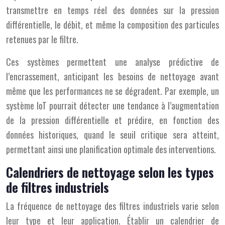
transmettre en temps réel des données sur la pression
différentielle, le débit, et même la composition des particules
retenues par le filtre.
Ces systèmes permettent une analyse prédictive de
l’encrassement, anticipant les besoins de nettoyage avant
même que les performances ne se dégradent. Par exemple, un
système IoT pourrait détecter une tendance à l’augmentation
de la pression différentielle et prédire, en fonction des
données historiques, quand le seuil critique sera atteint,
permettant ainsi une planification optimale des interventions.
Calendriers de nettoyage selon les types
de filtres industriels
La fréquence de nettoyage des filtres industriels varie selon
leur type et leur application. Établir un calendrier de