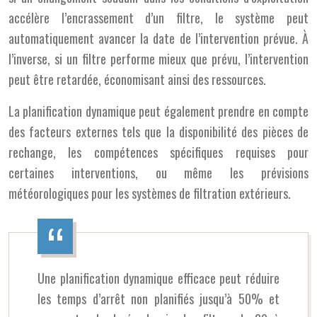
accélère l’encrassement d’un filtre, le système peut
automatiquement avancer la date de l’intervention prévue. À
l’inverse, si un filtre performe mieux que prévu, l’intervention
peut être retardée, économisant ainsi des ressources.
La planification dynamique peut également prendre en compte
des facteurs externes tels que la disponibilité des pièces de
rechange, les compétences spécifiques requises pour
certaines interventions, ou même les prévisions
météorologiques pour les systèmes de filtration extérieurs.
Une planification dynamique efficace peut réduire
les temps d’arrêt non planifiés jusqu’à 50% et