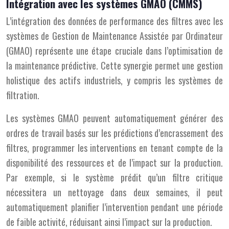
Intégration avec les systèmes GMAO (CMMS)
L’intégration des données de performance des filtres avec les
systèmes de Gestion de Maintenance Assistée par Ordinateur
(GMAO) représente une étape cruciale dans l’optimisation de
la maintenance prédictive. Cette synergie permet une gestion
holistique des actifs industriels, y compris les systèmes de
filtration.
Les systèmes GMAO peuvent automatiquement générer des
ordres de travail basés sur les prédictions d’encrassement des
filtres, programmer les interventions en tenant compte de la
disponibilité des ressources et de l’impact sur la production.
Par exemple, si le système prédit qu’un filtre critique
nécessitera un nettoyage dans deux semaines, il peut
automatiquement planifier l’intervention pendant une période
de faible activité, réduisant ainsi l’impact sur la production.