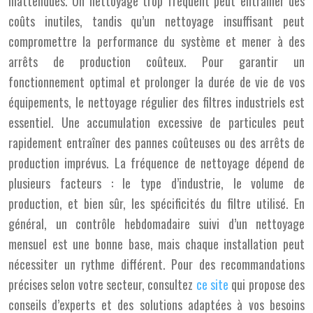
inattendues. Un nettoyage trop fréquent peut entraîner des
coûts inutiles, tandis qu’un nettoyage insuffisant peut
compromettre la performance du système et mener à des
arrêts de production coûteux. Pour garantir un
fonctionnement optimal et prolonger la durée de vie de vos
équipements, le nettoyage régulier des filtres industriels est
essentiel. Une accumulation excessive de particules peut
rapidement entraîner des pannes coûteuses ou des arrêts de
production imprévus. La fréquence de nettoyage dépend de
plusieurs facteurs : le type d’industrie, le volume de
production, et bien sûr, les spécificités du filtre utilisé. En
général, un contrôle hebdomadaire suivi d’un nettoyage
mensuel est une bonne base, mais chaque installation peut
nécessiter un rythme différent. Pour des recommandations
précises selon votre secteur, consultez
ce site
qui propose des
conseils d’experts et des solutions adaptées à vos besoins