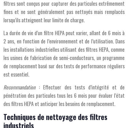
filtres sont conçus pour capturer des particules extrêmement
fines et ne sont généralement pas nettoyés mais remplacés
lorsqu’ils atteignent leur limite de charge.
La durée de vie d’un filtre HEPA peut varier, allant de 6 mois à
2 ans, en fonction de l’environnement et de l’utilisation. Dans
les installations industrielles utilisant des filtres HEPA, comme
les usines de fabrication de semi-conducteurs, un programme
de remplacement basé sur des tests de performance réguliers
est essentiel.
Recommandation
: Effectuer des tests d’intégrité et de
pénétration des particules tous les 6 mois pour évaluer l’état
des filtres HEPA et anticiper les besoins de remplacement.
Techniques de nettoyage des filtres
industriels