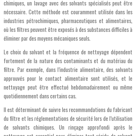
chimiques, un lavage avec des solvants spécialisés peut être
nécessaire. Cette méthode est couramment utilisée dans les
industries pétrochimiques, pharmaceutiques et alimentaires,
où les filtres peuvent être exposés à des substances difficiles à
éliminer par des moyens mécaniques seuls.
Le choix du solvant et la fréquence de nettoyage dépendent
fortement de la nature des contaminants et du matériau du
filtre. Par exemple, dans l’industrie alimentaire, des solvants
approuvés pour le contact alimentaire sont utilisés, et le
nettoyage peut être effectué hebdomadairement ou même
quotidiennement dans certains cas.
Il est déterminant de suivre les recommandations du fabricant
du filtre et les réglementations de sécurité lors de l’utilisation
de solvants chimiques. Un rinçage approfondi après le