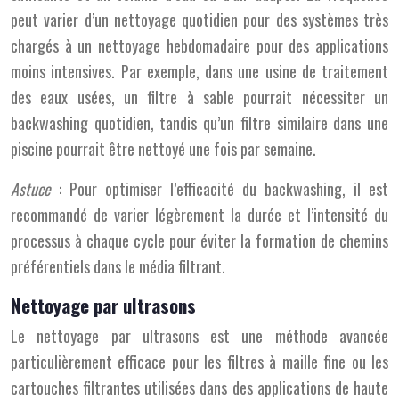
peut varier d’un nettoyage quotidien pour des systèmes très
chargés à un nettoyage hebdomadaire pour des applications
moins intensives. Par exemple, dans une usine de traitement
des eaux usées, un filtre à sable pourrait nécessiter un
backwashing quotidien, tandis qu’un filtre similaire dans une
piscine pourrait être nettoyé une fois par semaine.
Astuce
: Pour optimiser l’efficacité du backwashing, il est
recommandé de varier légèrement la durée et l’intensité du
processus à chaque cycle pour éviter la formation de chemins
préférentiels dans le média filtrant.
Nettoyage par ultrasons
Le nettoyage par ultrasons est une méthode avancée
particulièrement efficace pour les filtres à maille fine ou les
cartouches filtrantes utilisées dans des applications de haute