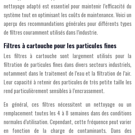
nettoyage adapté est essentiel pour maintenir l’efficacité du
système tout en optimisant les coûts de maintenance. Voici un
aperçu des recommandations générales pour différents types
de filtres couramment utilisés dans l’industrie.
Filtres à cartouche pour les particules fines
Les filtres à cartouche sont largement utilisés pour la
filtration de particules fines dans divers secteurs industriels,
notamment dans le traitement de l’eau et la filtration de l’air.
Leur capacité à retenir des particules de très petite taille les
rend particulièrement sensibles à l’encrassement.
En général, ces filtres nécessitent un nettoyage ou un
remplacement toutes les 4 à 8 semaines dans des conditions
normales d’utilisation. Cependant, cette fréquence peut varier
en fonction de la charge de contaminants. Dans des