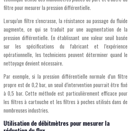
filtre pour mesurer la pression différentielle.
Lorsqu’un filtre s’encrasse, la résistance au passage du fluide
augmente, ce qui se traduit par une augmentation de la
pression différentielle. En établissant une valeur seuil basée
sur les spécifications du fabricant et l’expérience
opérationnelle, les techniciens peuvent déterminer quand le
nettoyage devient nécessaire.
Par exemple, si la pression différentielle normale d’un filtre
propre est de 0,2 bar, un seuil d’intervention pourrait être fixé
à 0,5 bar. Cette méthode est particulièrement efficace pour
les filtres à cartouche et les filtres à poches utilisés dans de
nombreuses industries.
Utilisation de débitmètres pour mesurer la
réduction du flux