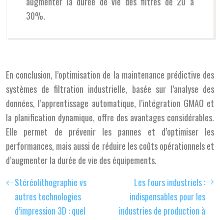
augmenter la durée de vie des filtres de 20 à
30%.
En conclusion, l’optimisation de la maintenance prédictive des
systèmes de filtration industrielle, basée sur l’analyse des
données, l’apprentissage automatique, l’intégration GMAO et
la planification dynamique, offre des avantages considérables.
Elle permet de prévenir les pannes et d’optimiser les
performances, mais aussi de réduire les coûts opérationnels et
d’augmenter la durée de vie des équipements.
Stéréolithographie vs
Les fours industriels :
autres technologies
indispensables pour les
d’impression 3D : quel
industries de production à