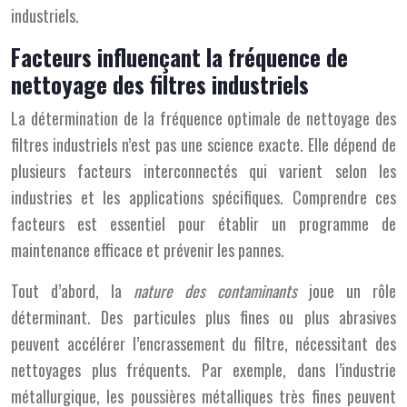
industriels.
Facteurs influençant la fréquence de
nettoyage des filtres industriels
La détermination de la fréquence optimale de nettoyage des
filtres industriels n’est pas une science exacte. Elle dépend de
plusieurs facteurs interconnectés qui varient selon les
industries et les applications spécifiques. Comprendre ces
facteurs est essentiel pour établir un programme de
maintenance efficace et prévenir les pannes.
Tout d’abord, la
nature des contaminants
joue un rôle
déterminant. Des particules plus fines ou plus abrasives
peuvent accélérer l’encrassement du filtre, nécessitant des
nettoyages plus fréquents. Par exemple, dans l’industrie
métallurgique, les poussières métalliques très fines peuvent