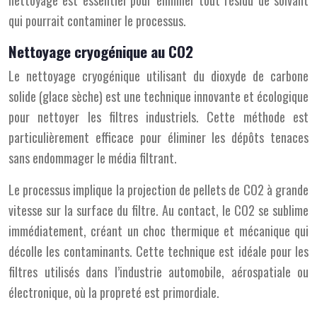
nettoyage est essentiel pour éliminer tout résidu de solvant
qui pourrait contaminer le processus.
Nettoyage cryogénique au CO2
Le nettoyage cryogénique utilisant du dioxyde de carbone
solide (glace sèche) est une technique innovante et écologique
pour nettoyer les filtres industriels. Cette méthode est
particulièrement efficace pour éliminer les dépôts tenaces
sans endommager le média filtrant.
Le processus implique la projection de pellets de CO2 à grande
vitesse sur la surface du filtre. Au contact, le CO2 se sublime
immédiatement, créant un choc thermique et mécanique qui
décolle les contaminants. Cette technique est idéale pour les
filtres utilisés dans l’industrie automobile, aérospatiale ou
électronique, où la propreté est primordiale.