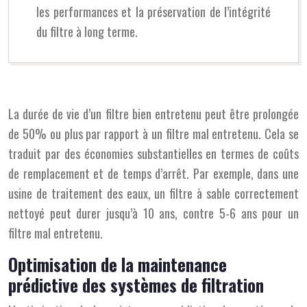
les performances et la préservation de l’intégrité
du filtre à long terme.
La durée de vie d’un filtre bien entretenu peut être prolongée
de 50% ou plus par rapport à un filtre mal entretenu. Cela se
traduit par des économies substantielles en termes de coûts
de remplacement et de temps d’arrêt. Par exemple, dans une
usine de traitement des eaux, un filtre à sable correctement
nettoyé peut durer jusqu’à 10 ans, contre 5-6 ans pour un
filtre mal entretenu.
Optimisation de la maintenance
prédictive des systèmes de filtration