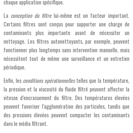
chaque application spécifique.
La
conception du filtre
lui-même est un facteur important.
Certains filtres sont conçus pour supporter une charge de
contaminants plus importante avant de nécessiter un
nettoyage. Les filtres autonettoyants, par exemple, peuvent
fonctionner plus longtemps sans intervention manuelle, mais
nécessitent tout de même une surveillance et un entretien
périodique.
Enfin, les
conditions opérationnelles
telles que la température,
la pression et la viscosité du fluide filtré peuvent affecter la
vitesse d’encrassement du filtre. Des températures élevées
peuvent favoriser l’agglomération des particules, tandis que
des pressions élevées peuvent compacter les contaminants
dans le média filtrant.