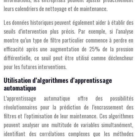
leurs calendriers de nettoyage et de maintenance.
Les données historiques peuvent également aider à établir des
seuils d’intervention plus précis. Par exemple, si l’analyse
montre qu’un type de filtre particulier commence à perdre en
efficacité après une augmentation de 25% de la pression
différentielle, ce seuil peut être utilisé comme déclencheur
pour les futures interventions.
Utilisation d’algorithmes d’apprentissage
automatique
L’apprentissage automatique offre des possibilités
révolutionnaires pour la prédiction de l’encrassement des
filtres et l’optimisation de leur maintenance. Ces algorithmes
peuvent analyser une multitude de variables simultanément,
identifiant des corrélations complexes que les méthodes