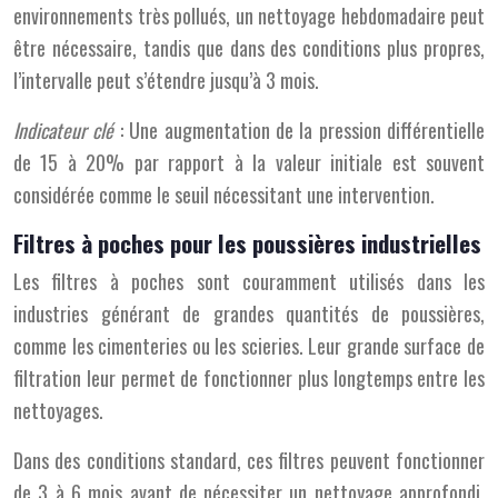
environnements très pollués, un nettoyage hebdomadaire peut
être nécessaire, tandis que dans des conditions plus propres,
l’intervalle peut s’étendre jusqu’à 3 mois.
Indicateur clé
: Une augmentation de la pression différentielle
de 15 à 20% par rapport à la valeur initiale est souvent
considérée comme le seuil nécessitant une intervention.
Filtres à poches pour les poussières industrielles
Les filtres à poches sont couramment utilisés dans les
industries générant de grandes quantités de poussières,
comme les cimenteries ou les scieries. Leur grande surface de
filtration leur permet de fonctionner plus longtemps entre les
nettoyages.
Dans des conditions standard, ces filtres peuvent fonctionner
de 3 à 6 mois avant de nécessiter un nettoyage approfondi.