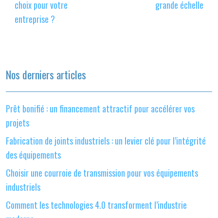
choix pour votre
grande échelle
entreprise ?
Nos derniers articles
Prêt bonifié : un financement attractif pour accélérer vos
projets
Fabrication de joints industriels : un levier clé pour l’intégrité
des équipements
Choisir une courroie de transmission pour vos équipements
industriels
Comment les technologies 4.0 transforment l’industrie