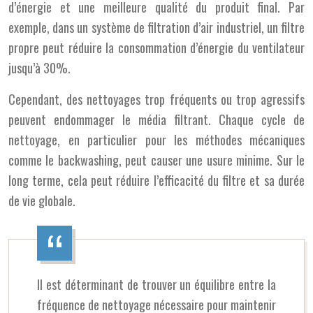
d’énergie et une meilleure qualité du produit final. Par
exemple, dans un système de filtration d’air industriel, un filtre
propre peut réduire la consommation d’énergie du ventilateur
jusqu’à 30%.
Cependant, des nettoyages trop fréquents ou trop agressifs
peuvent endommager le média filtrant. Chaque cycle de
nettoyage, en particulier pour les méthodes mécaniques
comme le backwashing, peut causer une usure minime. Sur le
long terme, cela peut réduire l’efficacité du filtre et sa durée
de vie globale.
Il est déterminant de trouver un équilibre entre la
fréquence de nettoyage nécessaire pour maintenir