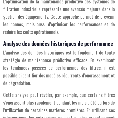
L’optimisation de la maintenance prédictive des systèmes de
filtration industrielle représente une avancée majeure dans la
gestion des équipements. Cette approche permet de prévenir
les pannes, mais aussi d’optimiser les performances et de
réduire les coûts opérationnels.
Analyse des données historiques de performance
L’analyse des données historiques est le fondement de toute
stratégie de maintenance prédictive efficace. En examinant
les tendances passées de performance des filtres, il est
possible d’identifier des modèles récurrents d’encrassement et
de dégradation.
Cette analyse peut révéler, par exemple, que certains filtres
s’encrassent plus rapidement pendant les mois d’été ou lors de
l’utilisation de certaines matières premières. En utilisant ces
informations, les entreprises peuvent ajuster proactivement