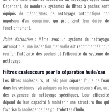
Cependant, de nombreux systèmes de filtres à poches sont
équipés de mécanismes de nettoyage automatique par
impulsion d’air comprimé, qui prolongent leur durée de
fonctionnement.
Point d’attention
: Même avec un système de nettoyage
automatique, une inspection mensuelle est recommandée pour
vérifier l’intégrité des poches et l’efficacité du système de
nettoyage.
Filtres coalesceurs pour la séparation huile/eau
Les filtres coalesceurs, utilisés pour séparer l’huile de l’eau
dans les systèmes hydrauliques ou les compresseurs d’air, ont
des exigences de nettoyage spécifiques. Leur efficacité
dépend de leur capacité à maintenir une structure fine qui
favorise la coalescence des gouttelettes d’huile.