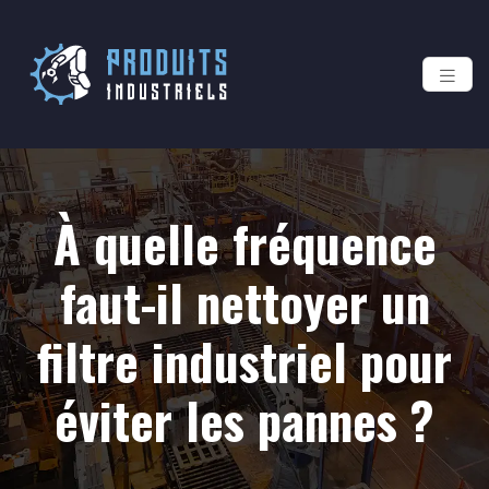
À quelle fréquence
faut-il nettoyer un
filtre industriel pour
éviter les pannes ?