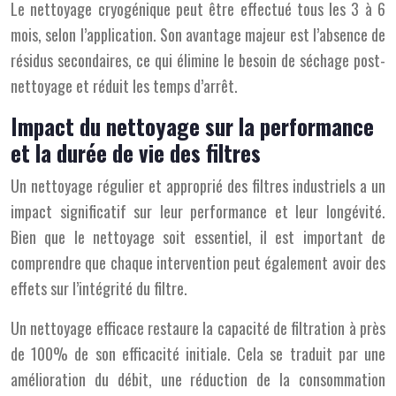
Le nettoyage cryogénique peut être effectué tous les 3 à 6
mois, selon l’application. Son avantage majeur est l’absence de
résidus secondaires, ce qui élimine le besoin de séchage post-
nettoyage et réduit les temps d’arrêt.
Impact du nettoyage sur la performance
et la durée de vie des filtres
Un nettoyage régulier et approprié des filtres industriels a un
impact significatif sur leur performance et leur longévité.
Bien que le nettoyage soit essentiel, il est important de
comprendre que chaque intervention peut également avoir des
effets sur l’intégrité du filtre.
Un nettoyage efficace restaure la capacité de filtration à près
de 100% de son efficacité initiale. Cela se traduit par une
amélioration du débit, une réduction de la consommation