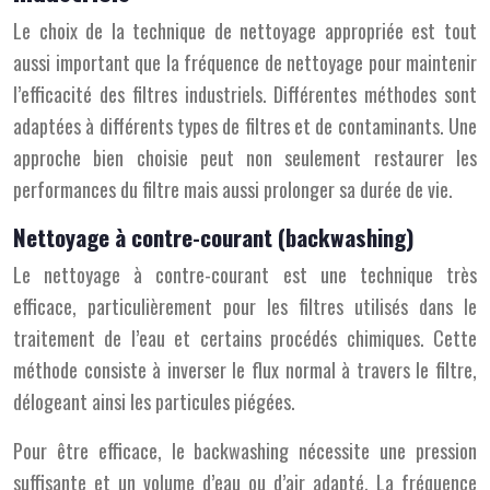
Le choix de la technique de nettoyage appropriée est tout
aussi important que la fréquence de nettoyage pour maintenir
l’efficacité des filtres industriels. Différentes méthodes sont
adaptées à différents types de filtres et de contaminants. Une
approche bien choisie peut non seulement restaurer les
performances du filtre mais aussi prolonger sa durée de vie.
Nettoyage à contre-courant (backwashing)
Le nettoyage à contre-courant est une technique très
efficace, particulièrement pour les filtres utilisés dans le
traitement de l’eau et certains procédés chimiques. Cette
méthode consiste à inverser le flux normal à travers le filtre,
délogeant ainsi les particules piégées.
Pour être efficace, le backwashing nécessite une pression
suffisante et un volume d’eau ou d’air adapté. La fréquence