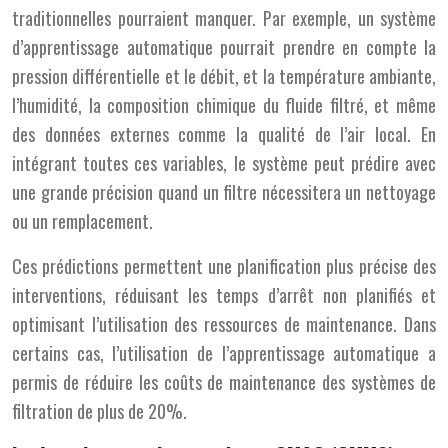
traditionnelles pourraient manquer. Par exemple, un système
d’apprentissage automatique pourrait prendre en compte la
pression différentielle et le débit, et la température ambiante,
l’humidité, la composition chimique du fluide filtré, et même
des données externes comme la qualité de l’air local. En
intégrant toutes ces variables, le système peut prédire avec
une grande précision quand un filtre nécessitera un nettoyage
ou un remplacement.
Ces prédictions permettent une planification plus précise des
interventions, réduisant les temps d’arrêt non planifiés et
optimisant l’utilisation des ressources de maintenance. Dans
certains cas, l’utilisation de l’apprentissage automatique a
permis de réduire les coûts de maintenance des systèmes de
filtration de plus de 20%.