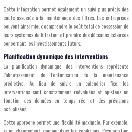
Cette intégration permet également un suivi plus précis des
coûts associés à la maintenance des filtres. Les entreprises
peuvent ainsi mieux comprendre le coût total de possession de
leurs systèmes de filtration et prendre des décisions éclairées
concernant les investissements futurs.
Planification dynamique des interventions
La planification dynamique des interventions représente
l’aboutissement de l’optimisation de la maintenance
prédictive. Au lieu de suivre un calendrier fixe, les
interventions sont constamment réévaluées et ajustées en
fonction des données en temps réel et des prévisions
actualisées.
Cette approche permet une flexibilité maximale. Par exemple,
si un changement soudain dans les conditions d’exploitation