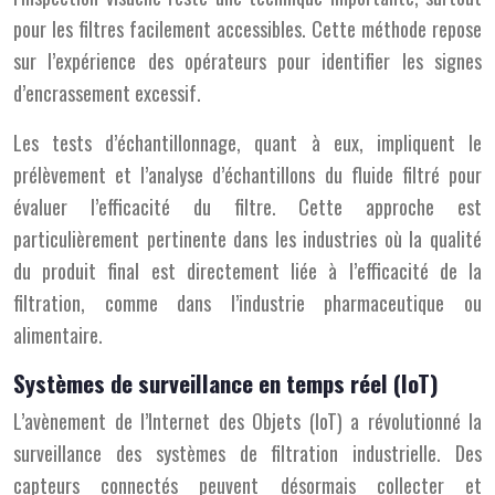
pour les filtres facilement accessibles. Cette méthode repose
sur l’expérience des opérateurs pour identifier les signes
d’encrassement excessif.
Les tests d’échantillonnage, quant à eux, impliquent le
prélèvement et l’analyse d’échantillons du fluide filtré pour
évaluer l’efficacité du filtre. Cette approche est
particulièrement pertinente dans les industries où la qualité
du produit final est directement liée à l’efficacité de la
filtration, comme dans l’industrie pharmaceutique ou
alimentaire.
Systèmes de surveillance en temps réel (IoT)
L’avènement de l’Internet des Objets (IoT) a révolutionné la
surveillance des systèmes de filtration industrielle. Des
capteurs connectés peuvent désormais collecter et